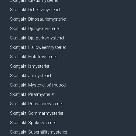
Skattjakt: Cirkusmysteriet
Skattjakt: Detektivmysteriet
Skattjakt: Dinosauriemysteriet
Skattjakt: Djungelmysteriet
Skattjakt: Djurparksmysteriet
Skattjakt: Halloweenmysteriet
Skattjakt: Hotellmysteriet
Skattjakt: Ismysteriet
Skattjakt: Julmysteriet
Skattjakt: Mysteriet på museet
Skattjakt: Piratmysteriet
Skattjakt: Prinsessmysteriet
Skattjakt: Sommarmysteriet
Skattjakt: Spökmysteriet
Skattjakt: Superhjältemysteriet