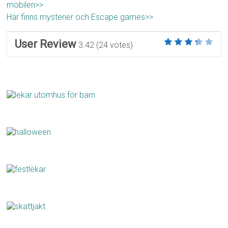
mobilen>>
Här finns mysterier och Escape games>>
User Review
3.42
(
24
votes)