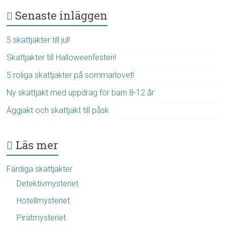
Senaste inläggen
5 skattjakter till jul!
Skattjakter till Halloweenfesten!
5 roliga skattjakter på sommarlovet!
Ny skattjakt med uppdrag för barn 8-12 år
Äggjakt och skattjakt till påsk
Läs mer
Färdiga skattjakter
Detektivmysteriet
Hotellmysteriet
Piratmysteriet