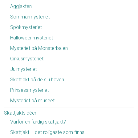
Äggjakten
Sommarmysteriet
Spökmysteriet
Halloweenmysteriet
Mysteriet på Monsterbalen
Cirkusmysteriet
Julmysteriet
Skattjakt på de sju haven
Prinsessmysteriet
Mysteriet på museet
Skattjaktsidéer
Varför en färdig skattjakt?
Skattjakt – det roligaste som finns