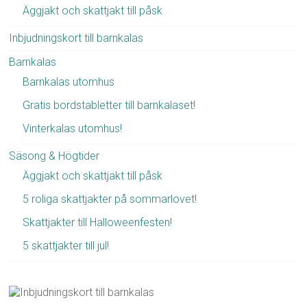
Äggjakt och skattjakt till påsk
Inbjudningskort till barnkalas
Barnkalas
Barnkalas utomhus
Gratis bordstabletter till barnkalaset!
Vinterkalas utomhus!
Säsong & Högtider
Äggjakt och skattjakt till påsk
5 roliga skattjakter på sommarlovet!
Skattjakter till Halloweenfesten!
5 skattjakter till jul!