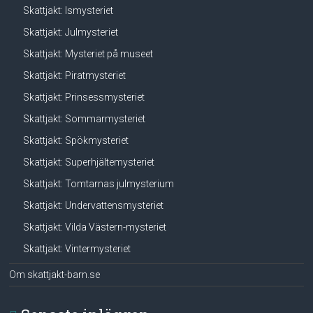
Skattjakt: Ismysteriet
Skattjakt: Julmysteriet
Skattjakt: Mysteriet på museet
Skattjakt: Piratmysteriet
Skattjakt: Prinsessmysteriet
Skattjakt: Sommarmysteriet
Skattjakt: Spökmysteriet
Skattjakt: Superhjältemysteriet
Skattjakt: Tomtarnas julmysterium
Skattjakt: Undervattensmysteriet
Skattjakt: Vilda Västern-mysteriet
Skattjakt: Vintermysteriet
Om skattjakt-barn.se