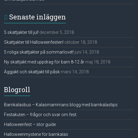
Senaste inläggen
5 skattjakter till jul!
december 5, 2018
Skattjakter till Halloweenfesten!
oktober 18, 2018
5 roliga skattjakter på sommarlovet!
juni 14, 2018
Ny skattjakt med uppdrag för barn 8-12 år
maj 18, 2018
Äggjakt och skattjakt till påsk
mars 14, 2018
Blogroll
Barnkalasbus – Kalasmammans blogg med barnkalastips
Festakuten – frågor och svar om fest
Halloweenfest – stor guide
Halloweenmysterie för barnkalas