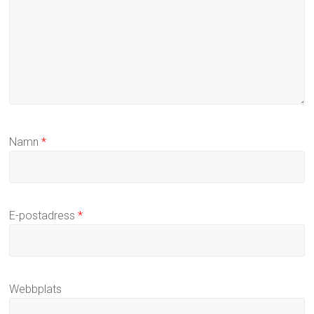
Namn
*
E-postadress
*
Webbplats