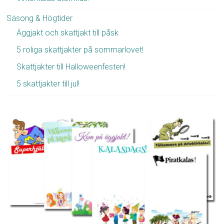
Säsong & Högtider
Äggjakt och skattjakt till påsk
5 roliga skattjakter på sommarlovet!
Skattjakter till Halloweenfesten!
5 skattjakter till jul!