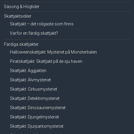
Säsong & Högtider
Skattjaktsidéer
Skattjakt – det roligaste som finns
Varför en färdig skattjakt?
Färdiga skattjakter
Halloweenskattjakt: Mysteriet på Monsterbalen
Piratskattjakt: Skattjakt på de sju haven
Skattjakt: Äggjakten
Skattjakt: Älvmysteriet
Skattjakt: Cirkusmysteriet
Skattjakt: Detektivmysteriet
Skattjakt: Dinosauriemysteriet
Skattjakt: Djungelmysteriet
Skattjakt: Djurparksmysteriet