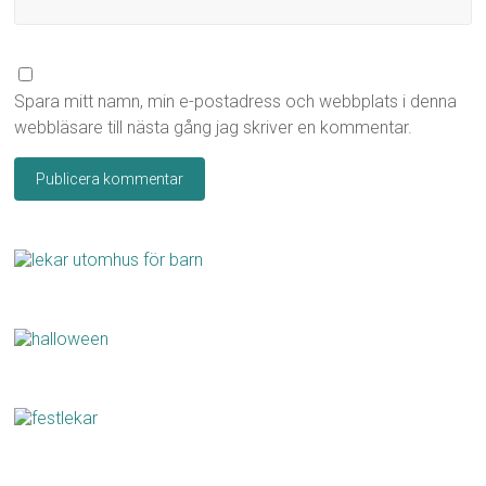
Spara mitt namn, min e-postadress och webbplats i denna
webbläsare till nästa gång jag skriver en kommentar.