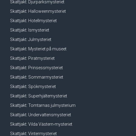
Skattjakt: Djurparksmysteriet
Skattjakt: Halloweenmysteriet
Skattjakt: Hotellmysteriet
Skattjakt: Ismysteriet
Skattjakt: Julmysteriet
Skattjakt: Mysteriet på museet
Skattjakt: Piratmysteriet
Skattjakt: Prinsessmysteriet
Skattjakt: Sommarmysteriet
Skattjakt: Spökmysteriet
Skattjakt: Superhjältemysteriet
Skattjakt: Tomtarnas julmysterium
Skattjakt: Undervattensmysteriet
Skattjakt: Vilda Västern-mysteriet
Skattjakt: Vintermysteriet