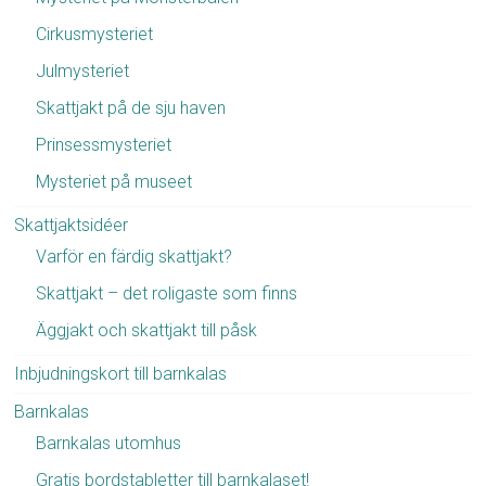
Cirkusmysteriet
Julmysteriet
Skattjakt på de sju haven
Prinsessmysteriet
Mysteriet på museet
Skattjaktsidéer
Varför en färdig skattjakt?
Skattjakt – det roligaste som finns
Äggjakt och skattjakt till påsk
Inbjudningskort till barnkalas
Barnkalas
Barnkalas utomhus
Gratis bordstabletter till barnkalaset!