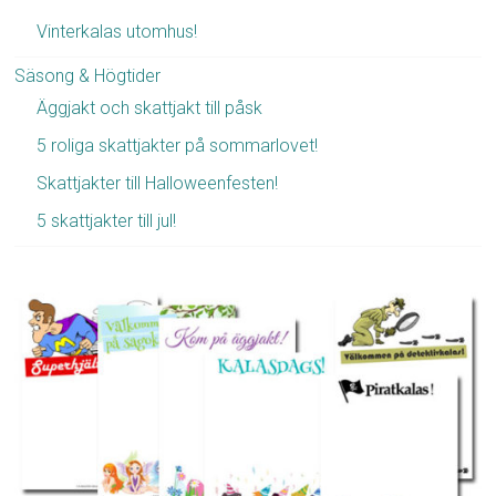
Vinterkalas utomhus!
Säsong & Högtider
Äggjakt och skattjakt till påsk
5 roliga skattjakter på sommarlovet!
Skattjakter till Halloweenfesten!
5 skattjakter till jul!