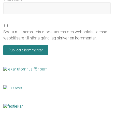
Spara mitt namn, min e-postadress och webbplats i denna
webbläsare till nästa gång jag skriver en kommentar.