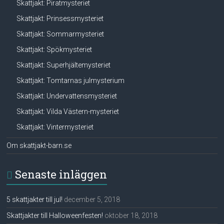
Skattjakt: Piratmysteriet
Skattjakt: Prinsessmysteriet
Skattjakt: Sommarmysteriet
Skattjakt: Spökmysteriet
Skattjakt: Superhjältemysteriet
Skattjakt: Tomtarnas julmysterium
Skattjakt: Undervattensmysteriet
Skattjakt: Vilda Västern-mysteriet
Skattjakt: Vintermysteriet
Om skattjakt-barn.se
Senaste inläggen
5 skattjakter till jul!
december 5, 2018
Skattjakter till Halloweenfesten!
oktober 18, 2018