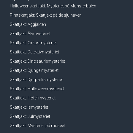
Halloweenskattjakt: Mysteriet på Monsterbalen
Piratskattjakt: Skattjakt på de sju haven
Skattjakt: Äggjakten
Skattjakt: Älvmysteriet
Skattjakt: Cirkusmysteriet
Skattjakt: Detektivmysteriet
Skattjakt: Dinosauriemysteriet
Skattjakt: Djungelmysteriet
Skattjakt: Djurparksmysteriet
Skattjakt: Halloweenmysteriet
Skattjakt: Hotellmysteriet
Skattjakt: Ismysteriet
Skattjakt: Julmysteriet
Skattjakt: Mysteriet på museet