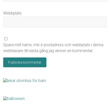
Webbplats
Spara mitt namn, min e-postadress och webbplats i denna
webbläsare till nästa gång jag skriver en kommentar.