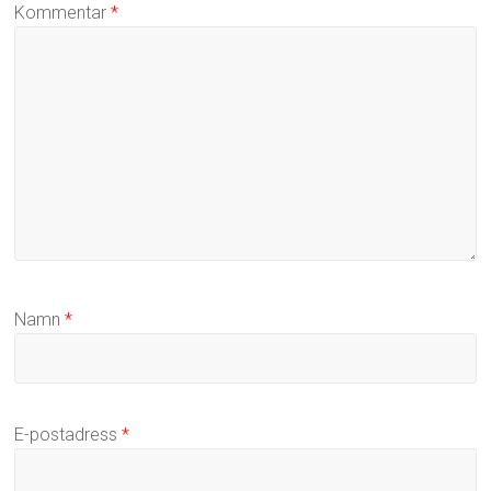
Kommentar
*
Namn
*
E-postadress
*