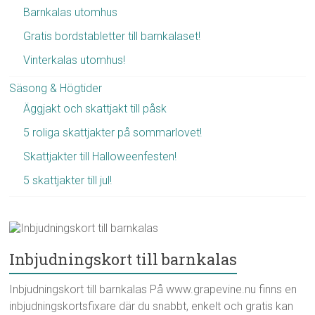
Barnkalas utomhus
Gratis bordstabletter till barnkalaset!
Vinterkalas utomhus!
Säsong & Högtider
Äggjakt och skattjakt till påsk
5 roliga skattjakter på sommarlovet!
Skattjakter till Halloweenfesten!
5 skattjakter till jul!
Inbjudningskort till barnkalas
Inbjudningskort till barnkalas På www.grapevine.nu finns en
inbjudningskortsfixare där du snabbt, enkelt och gratis kan