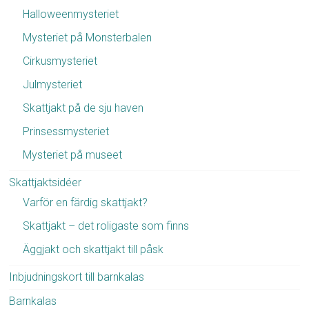
Halloweenmysteriet
Mysteriet på Monsterbalen
Cirkusmysteriet
Julmysteriet
Skattjakt på de sju haven
Prinsessmysteriet
Mysteriet på museet
Skattjaktsidéer
Varför en färdig skattjakt?
Skattjakt – det roligaste som finns
Äggjakt och skattjakt till påsk
Inbjudningskort till barnkalas
Barnkalas