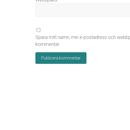
Spara mitt namn, min e-postadress och webbpla
kommentar.