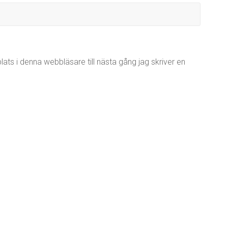
ts i denna webbläsare till nästa gång jag skriver en