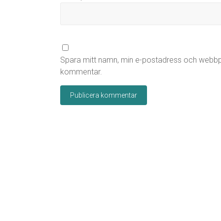
Spara mitt namn, min e-postadress och webbpla
kommentar.