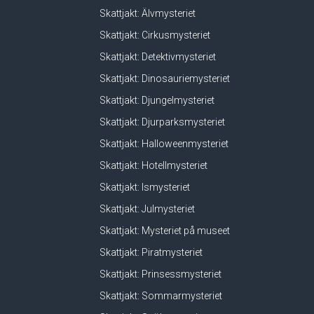
Skattjakt: Älvmysteriet
Skattjakt: Cirkusmysteriet
Skattjakt: Detektivmysteriet
Skattjakt: Dinosauriemysteriet
Skattjakt: Djungelmysteriet
Skattjakt: Djurparksmysteriet
Skattjakt: Halloweenmysteriet
Skattjakt: Hotellmysteriet
Skattjakt: Ismysteriet
Skattjakt: Julmysteriet
Skattjakt: Mysteriet på museet
Skattjakt: Piratmysteriet
Skattjakt: Prinsessmysteriet
Skattjakt: Sommarmysteriet