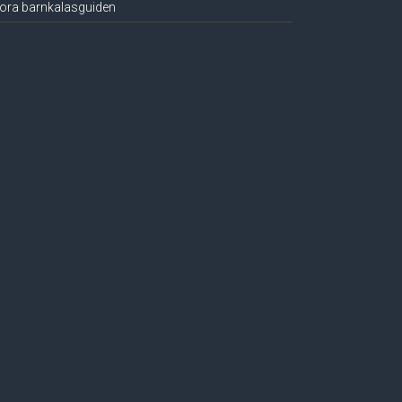
ora barnkalasguiden