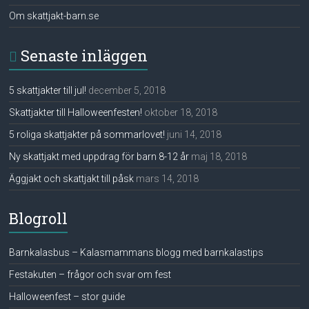
Om skattjakt-barn.se
Senaste inläggen
5 skattjakter till jul!
december 5, 2018
Skattjakter till Halloweenfesten!
oktober 18, 2018
5 roliga skattjakter på sommarlovet!
juni 14, 2018
Ny skattjakt med uppdrag för barn 8-12 år
maj 18, 2018
Äggjakt och skattjakt till påsk
mars 14, 2018
Blogroll
Barnkalasbus – Kalasmammans blogg med barnkalastips
Festakuten – frågor och svar om fest
Halloweenfest – stor guide