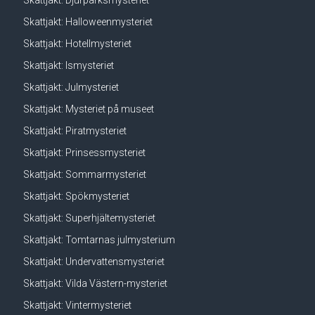
Skattjakt: Halloweenmysteriet
Skattjakt: Hotellmysteriet
Skattjakt: Ismysteriet
Skattjakt: Julmysteriet
Skattjakt: Mysteriet på museet
Skattjakt: Piratmysteriet
Skattjakt: Prinsessmysteriet
Skattjakt: Sommarmysteriet
Skattjakt: Spökmysteriet
Skattjakt: Superhjältemysteriet
Skattjakt: Tomtarnas julmysterium
Skattjakt: Undervattensmysteriet
Skattjakt: Vilda Västern-mysteriet
Skattjakt: Vintermysteriet